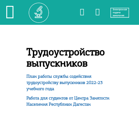
Трудоустройство
выпускников
План работы службы содействия
трудоустройству выпускников 2022-23
учебного года
Работа для студентов от Центра Занятости
Населения Республики Дагестан