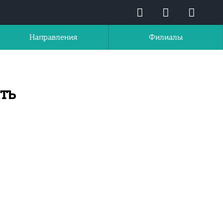
Направления
Филиалы
ть