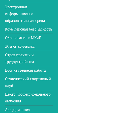
Электронная
информационно-
образовательная среда
Комплексная безопасность
Образование в МКиБ
Жизнь колледжа
Отдел практик и
трудоустройства
Воспитательная работа
Студенческий спортивный
клуб
Центр профессионального
обучения
Аккредитация