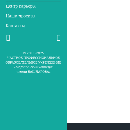
Центр карьеры
Наши проекты
Контакты
© 2011-2025
ЧАСТНОЕ ПРОФЕССИОНАЛЬНОЕ
ОБРАЗОВАТЕЛЬНОЕ УЧРЕЖДЕНИЕ
«Медицинский колледж
имени БАШЛАРОВА»