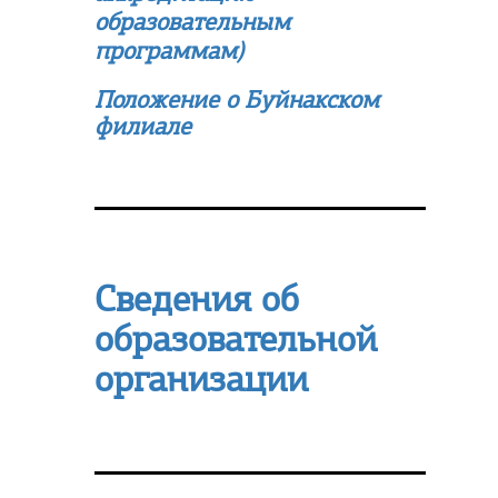
образовательным
программам)
Положение о Буйнакском
филиале
Сведения об
образовательной
организации