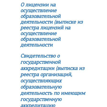
О лицензии на
осуществление
образовательной
деятельности (выписке из
реестра лицензий на
осуществление
образовательной
деятельности
Свидетельство о
государственной
аккредитации (в
ыписка из
реестра организаций,
осуществляющих
образовательную
деятельность по имеющим
государственную
аккредитацию