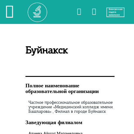
Буйнакск
Полное наименование
образовательной организации
Частное профессиональное образовательное
учреждение «Медицинский колледж имени
Башларова» , Филиал в городе Буйнакск
Заведующая филиалом
Алиева Айшат Магомедовна