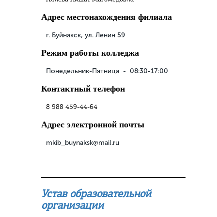
Адрес местонахождения филиала
г. Буйнакск, ул. Ленин 59
Режим работы колледжа
Понедельник-Пятница - 08:30-17:00
Контактный телефон
8 988 459-44-64
Адрес электронной почты
mkib_buynaksk@mail.ru
Устав образовательной
организации