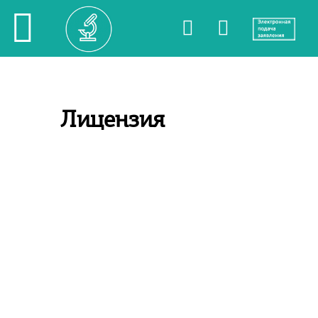
Лицензия