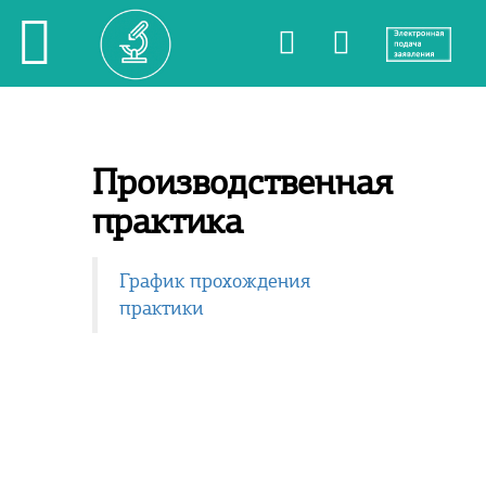
Производственная
практика
График прохождения
практики