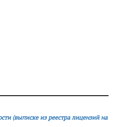
сти (выписке из реестра лицензий на