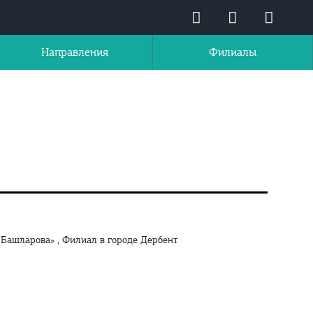
Направления
Филиалы
Башларова» , Филиал в городе Дербент