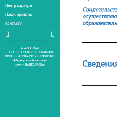
Центр карьеры
Свидетельств
Наши проекты
осуществляю
образовател
Контакты
© 2011-2025
ЧАСТНОЕ ПРОФЕССИОНАЛЬНОЕ
ОБРАЗОВАТЕЛЬНОЕ УЧРЕЖДЕНИЕ
«Медицинский колледж
Сведения
имени БАШЛАРОВА»