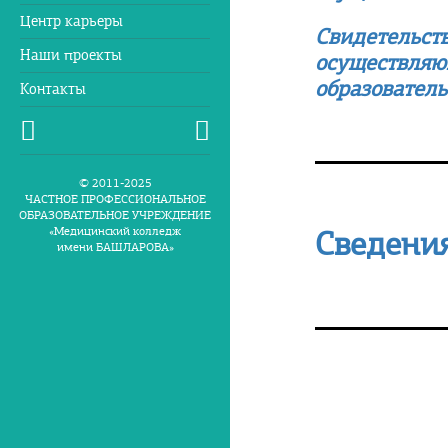
Центр карьеры
Свидетельств
Наши проекты
осуществляю
образовател
Контакты
© 2011-2025
ЧАСТНОЕ ПРОФЕССИОНАЛЬНОЕ
ОБРАЗОВАТЕЛЬНОЕ УЧРЕЖДЕНИЕ
«Медицинский колледж
Сведения
имени БАШЛАРОВА»