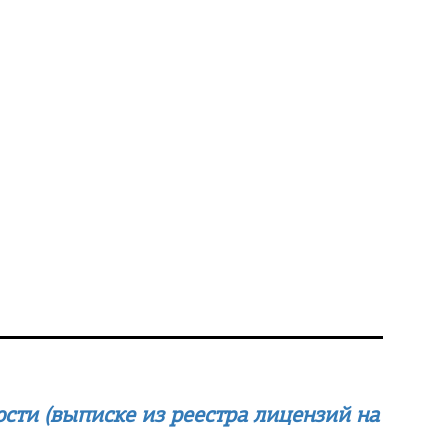
сти (выписке из реестра лицензий на