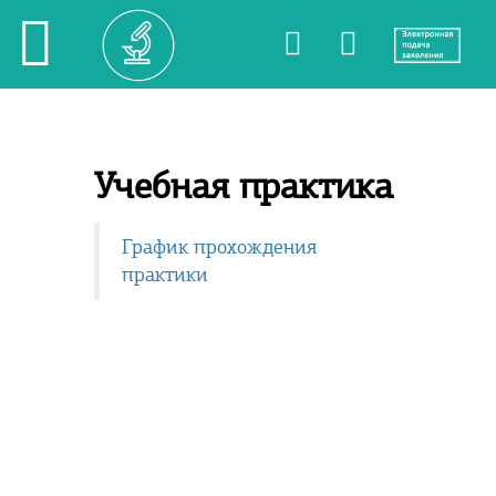
Учебная практика
График прохождения
практики