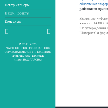
обновления инфор
Центр карьеры
работников приост
Наши проекты
Раскрытие информ
Контакты
науки от 14.08.2
"Об утверждении 
"Интернет" и фор
© 2011-2025
ЧАСТНОЕ ПРОФЕССИОНАЛЬНОЕ
ОБРАЗОВАТЕЛЬНОЕ УЧРЕЖДЕНИЕ
«Медицинский колледж
имени БАШЛАРОВА»