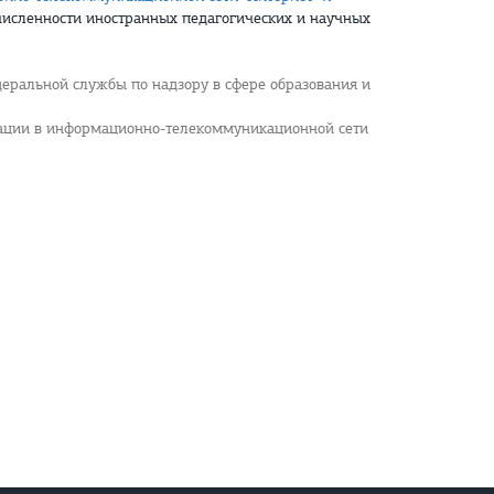
исленности иностранных педагогических и научных
деральной службы по надзору в сфере образования и
изации в информационно-телекоммуникационной сети