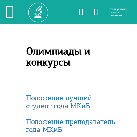
Олимпиады и
конкурсы
Положение лучший
студент года МКиБ
Положение преподаватель
года МКиБ