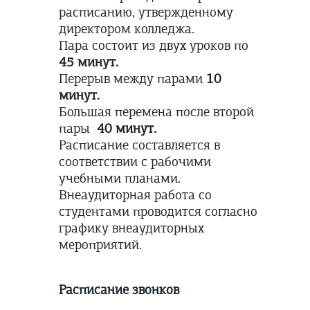
расписанию, утвержденному
директором колледжа.
Пара состоит из двух уроков по
45 минут.
Перерыв между парами
10
минут.
Большая перемена после второй
пары
40 минут.
Расписание составляется в
соответствии с рабочими
учебными планами.
Внеаудиторная работа со
студентами проводится согласно
графику внеаудиторных
мероприятий.
Расписание звонков