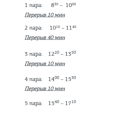
1 пара:
8
–
10
30
00
Перерыв 10 мин
2 пара:
10
– 11
10
40
Перерыв 40 мин
20
50
3 пара: 12
– 13
Перерыв 10 мин
00
30
4 пара: 14
– 15
Перерыв 10 мин
40
10
5 пара: 15
– 17