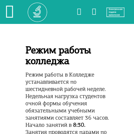
Режим работы
колледжа
Режим работы в Колледже
устанавливается по
шестидневной рабочей неделе.
Недельная нагрузка студентов
очной формы обучения
обязательными учебными
занятиями составляет 36 часов.
Начало занятий в
8:30.
Занятия проводятся парами по