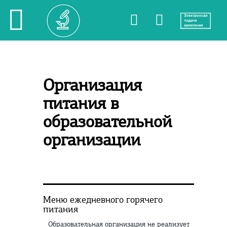
Организация
питания в
образовательной
организации
Меню ежедневного горячего
питания
Образовательная организация не реализует