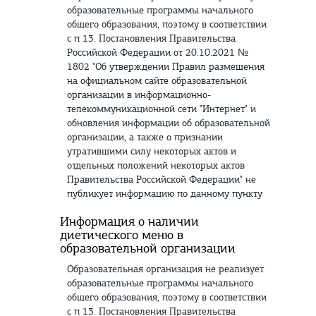
образовательные программы начального
общего образования, поэтому в соответствии
с п 13. Постановления Правительства
Российской Федерации от 20.10.2021 №
1802 "Об утверждении Правил размещения
на официальном сайте образовательной
организации в информационно-
телекоммуникационной сети "Интернет" и
обновления информации об образовательной
организации, а также о признании
утратившими силу некоторых актов и
отдельных положений некоторых актов
Правительства Российской Федерации" не
публикует информацию по данному пункту
Информация о наличии
диетического меню в
образовательной организации
Образовательная организация не реализует
образовательные программы начального
общего образования, поэтому в соответствии
с п 13. Постановления Правительства