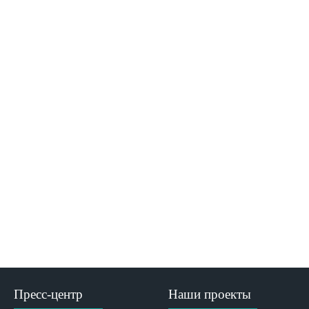
Пресс-центр
Наши проекты