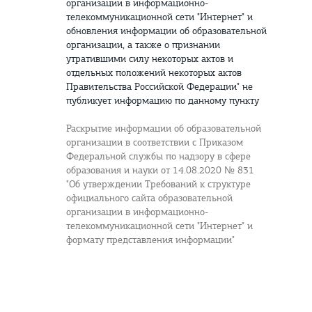
организации в информационно-
телекоммуникационной сети "Интернет" и
обновления информации об образовательной
организации, а также о признании
утратившими силу некоторых актов и
отдельных положений некоторых актов
Правительства Российской Федерации" не
публикует информацию по данному пункту
Раскрытие информации об образовательной
организации в соответствии с Приказом
Федеральной службы по надзору в сфере
образования и науки от 14.08.2020 № 831
"Об утверждении Требований к структуре
официального сайта образовательной
организации в информационно-
телекоммуникационной сети "Интернет" и
формату представления информации"