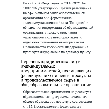
Российской Федерации от 20.10.2021 №
1802 "Об утверждении Правил размещения
на официальном сайте образовательной
организации в информационно-
телекоммуникационной сети "Интернет" и
обновления информации об образовательной
организации, а также о признании
утратившими силу некоторых актов и
отдельных положений некоторых актов
Правительства Российской Федерации" не
публикует информацию по данному пункту
Перечень юридических лиц и
индивидуальных
предпринимателей, поставляющих
(реализующих) пищевые продукты
и продовольственное сырье в
общеобразовательные организации
Образовательная организация не реализует
образовательные программы начального
общего образования, поэтому в соответствии
с п 13. Постановления Правительства