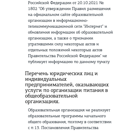
Российской Федерации от 20.10.2021 №
1802 "Об утверждении Правил размещения
на официальном сайте образовательной
организации в информационно-
телекоммуникационной сети "Интернет" и
обновления информации об образовательной
организации, а также о признании
утратившими силу некоторых актов и
отдельных положений некоторых актов
Правительства Российской Федерации" не
публикует информацию по данному пункту
Перечень юридических лиц и
индивидуальных
предпринимателей, оказывающих
услуги по организации питания в
общеобразовательной
организациях.
Образовательная организация не реализует
образовательные программы начального
общего образования, поэтому в соответствии
с п 13. Постановления Правительства