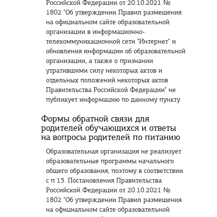
Российской Федерации от 20.10.2021 №
1802 "Об утверждении Правил размещения
на официальном сайте образовательной
организации в информационно-
телекоммуникационной сети "Интернет" и
обновления информации об образовательной
организации, а также о признании
утратившими силу некоторых актов и
отдельных положений некоторых актов
Правительства Российской Федерации" не
публикует информацию по данному пункту
Формы обратной связи для
родителей обучающихся и ответы
на вопросы родителей по питанию
Образовательная организация не реализует
образовательные программы начального
общего образования, поэтому в соответствии
с п 13. Постановления Правительства
Российской Федерации от 20.10.2021 №
1802 "Об утверждении Правил размещения
на официальном сайте образовательной