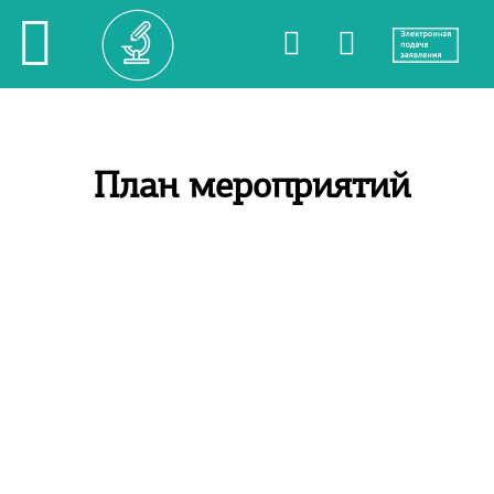
План мероприятий