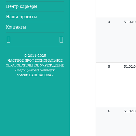
Центр карьеры
Наши проекты
4
31.02.
Контакты
© 2011-2025
ЧАСТНОЕ ПРОФЕССИОНАЛЬНОЕ
ОБРАЗОВАТЕЛЬНОЕ УЧРЕЖДЕНИЕ
5
31.02.
«Медицинский колледж
имени БАШЛАРОВА»
6
31.02.