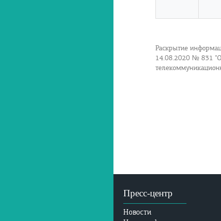
Раскрытие информаци
14.08.2020 № 831 "
телекоммуникационн
Пресс-центр
Новости