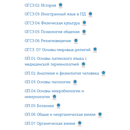
ОГСЭ.02 История
ОГСЭ.03 Иностранный язык в ПД
ОГСЭ.04 Физическая культура
ОГСЭ.05 Психология общения
ОГСЭ.06 Религиоведение
ОГСЭ. 07 Основы-мировых-религий
ОП.01 Основы латинского языка с
медицинской терминологией
ОП.02 Анатомия и физиология человека
ОП.03 Основы патологии
ОП.04 Основы микробиологии и
иммунологии
ОП.05 Ботанике
ОП.06 Общая и неорганическая химия
ОП.07 Органическая химия