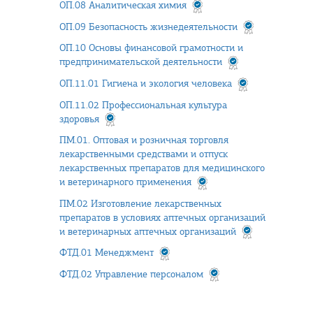
ОП.08 Аналитическая химия
ОП.09 Безопасность жизнедеятельности
ОП.10 Основы финансовой грамотности и
предпринимательской деятельности
ОП.11.01 Гигиена и экология человека
ОП.11.02 Профессиональная культура
здоровья
ПМ.01. Оптовая и розничная торговля
лекарственными средствами и отпуск
лекарственных препаратов для медицинского
и ветеринарного применения
ПМ.02 Изготовление лекарственных
препаратов в условиях аптечных организаций
и ветеринарных аптечных организаций
ФТД.01 Менеджмент
ФТД.02 Управление персоналом