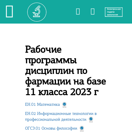
Рабочие
программы
дисциплин по
фармации на базе
11 класса 2023 г
ЕН.01 Математика
ЕН.02 Информационные технологии в
профессиональной деятельности
ОГСЭ.01 Основы философии