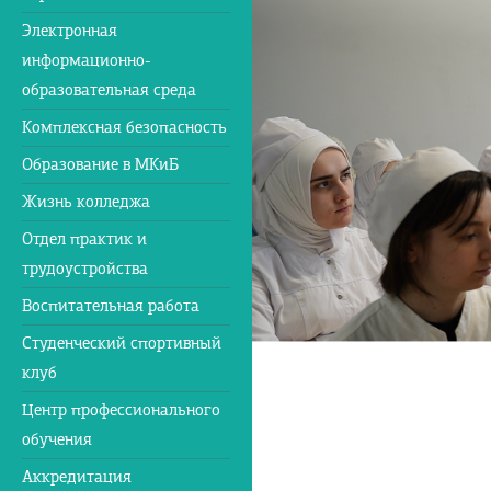
Электронная
информационно-
образовательная среда
Комплексная безопасность
Образование в МКиБ
Жизнь колледжа
Отдел практик и
трудоустройства
Воспитательная работа
Студенческий спортивный
клуб
Центр профессионального
обучения
Аккредитация