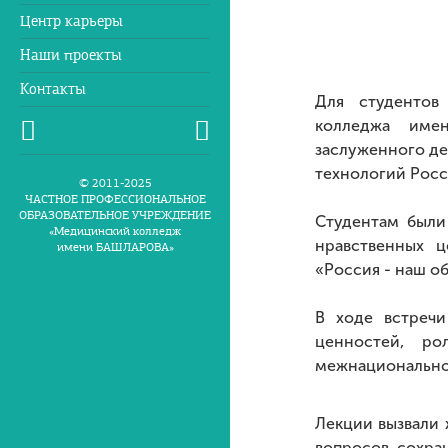
Центр карьеры
Наши проекты
Контакты
Для студентов
колледжа имен
заслуженного де
технологий Рос
© 2011-2025
ЧАСТНОЕ ПРОФЕССИОНАЛЬНОЕ
ОБРАЗОВАТЕЛЬНОЕ УЧРЕЖДЕНИЕ
Студентам были
«Медицинский колледж
нравственных ц
имени БАШЛАРОВА»
«Россия - наш о
В ходе встречи
ценностей, ро
межнациональног
Лекции вызвали 
вопросов сохра