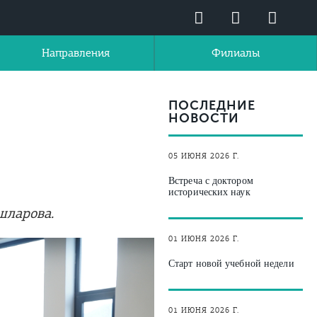
Направления
Филиалы
ПОСЛЕДНИЕ
НОВОСТИ
05 ИЮНЯ 2026 Г.
Встреча с доктором
исторических наук
шларова.
01 ИЮНЯ 2026 Г.
Старт новой учебной недели
01 ИЮНЯ 2026 Г.