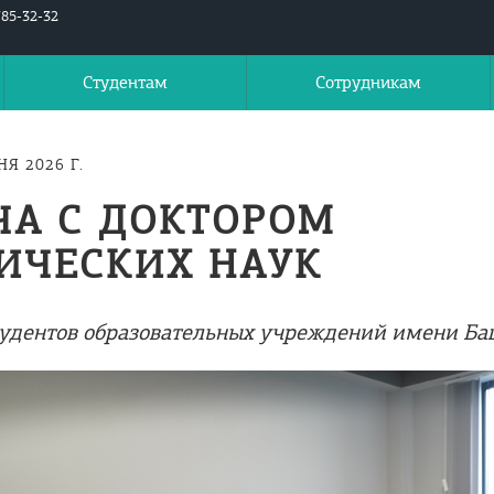
785-32-32
Студентам
Сотрудникам
Я 2026 Г.
ЧА С ДОКТОРОМ
ИЧЕСКИХ НАУК
тудентов образовательных учреждений имени Ба