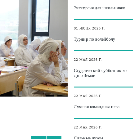
Экскурсия для школьников
01 ИЮНЯ 2026 Г.
Турнир по волейболу
22 МАЯ 2026 Г.
Студенческий субботник ко
Дню Земли
22 МАЯ 2026 Г.
Лучшая командная игра
22 МАЯ 2026 Г.
Сильные духом