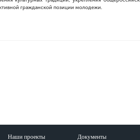
ктивной гражданской позиции молодежи.
Наши проекты
Документы