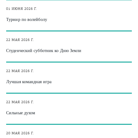
01 ИЮНЯ 2026 Г.
Турнир по волейболу
22 МАЯ 2026 Г.
Студенческий субботник ко Дню Земли
22 МАЯ 2026 Г.
Лучшая командная игра
22 МАЯ 2026 Г.
Сильные духом
20 МАЯ 2026 Г.