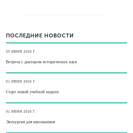
ПОСЛЕДНИЕ НОВОСТИ
05 ИЮНЯ 2026 Г.
Встреча с доктором исторических наук
01 ИЮНЯ 2026 Г.
Старт новой учебной недели
01 ИЮНЯ 2026 Г.
Экскурсия для школьников