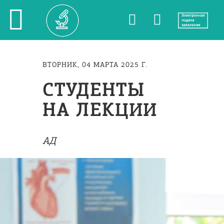
ВТОРНИК, 04 МАРТА 2025 Г.
СТУДЕНТЫ
НА ЛЕКЦИИ
АД