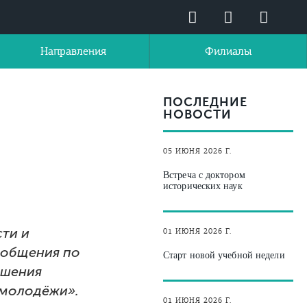
Направления
Филиалы
ПОСЛЕДНИЕ
НОВОСТИ
05 ИЮНЯ 2026 Г.
Встреча с доктором
исторических наук
ти и
01 ИЮНЯ 2026 Г.
ообщения по
Старт новой учебной недели
ешения
 молодёжи».
01 ИЮНЯ 2026 Г.