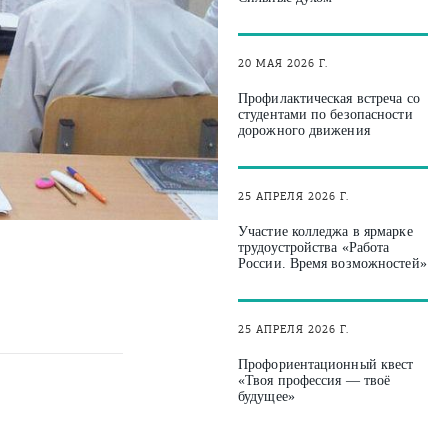
20 МАЯ 2026 Г.
Профилактическая встреча со
студентами по безопасности
дорожного движения
25 АПРЕЛЯ 2026 Г.
Участие колледжа в ярмарке
трудоустройства «Работа
России. Время возможностей»
25 АПРЕЛЯ 2026 Г.
Профориентационный квест
«Твоя профессия — твоё
будущее»