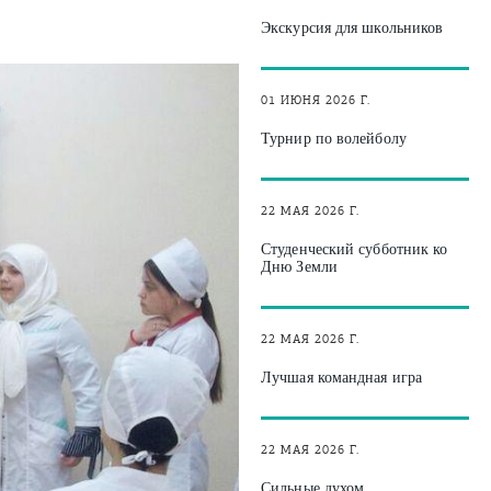
Экскурсия для школьников
01 ИЮНЯ 2026 Г.
Турнир по волейболу
22 МАЯ 2026 Г.
Студенческий субботник ко
Дню Земли
22 МАЯ 2026 Г.
Лучшая командная игра
22 МАЯ 2026 Г.
Сильные духом