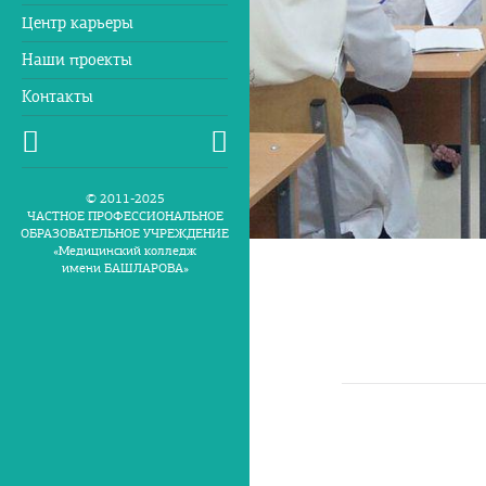
Центр карьеры
Наши проекты
Контакты
© 2011-2025
ЧАСТНОЕ ПРОФЕССИОНАЛЬНОЕ
ОБРАЗОВАТЕЛЬНОЕ УЧРЕЖДЕНИЕ
«Медицинский колледж
имени БАШЛАРОВА»