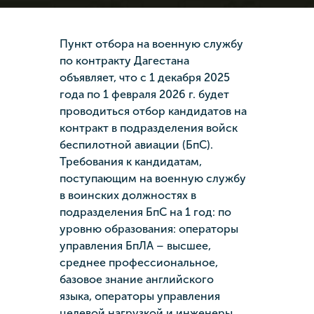
Пункт отбора на военную службу
по контракту Дагестана
объявляет, что с 1 декабря 2025
года по 1 февраля 2026 г. будет
проводиться отбор кандидатов на
контракт в подразделения войск
беспилотной авиации (БпС).
Требования к кандидатам,
поступающим на военную службу
в воинских должностях в
подразделения БпС на 1 год: по
уровню образования: операторы
управления БпЛА – высшее,
среднее профессиональное,
базовое знание английского
языка, операторы управления
целевой нагрузкой и инженеры