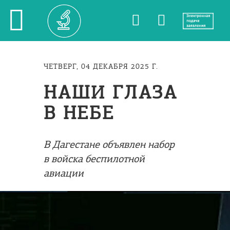
ЧЕТВЕРГ, 04 ДЕКАБРЯ 2025 Г.
НАШИ ГЛАЗА
В НЕБЕ
В Дагестане объявлен набор
в войска беспилотной
авиации