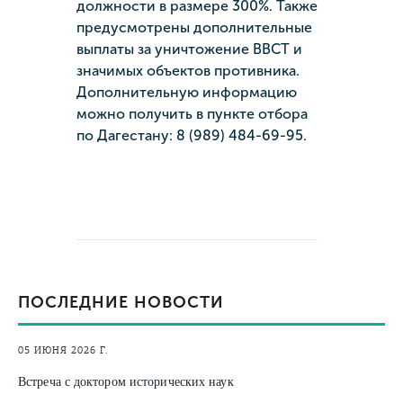
должности в размере 300%. Также
предусмотрены дополнительные
выплаты за уничтожение ВВСТ и
значимых объектов противника.
Дополнительную информацию
можно получить в пункте отбора
по Дагестану: 8 (989) 484-69-95.
ПОСЛЕДНИЕ НОВОСТИ
05 ИЮНЯ 2026 Г.
Встреча с доктором исторических наук