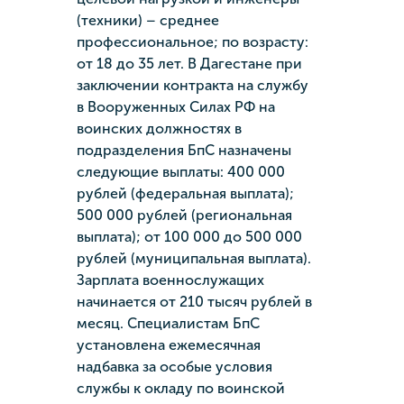
(техники) – среднее
профессиональное; по возрасту:
от 18 до 35 лет. В Дагестане при
заключении контракта на службу
в Вооруженных Силах РФ на
воинских должностях в
подразделения БпС назначены
следующие выплаты: 400 000
рублей (федеральная выплата);
500 000 рублей (региональная
выплата); от 100 000 до 500 000
рублей (муниципальная выплата).
Зарплата военнослужащих
начинается от 210 тысяч рублей в
месяц. Специалистам БпС
установлена ежемесячная
надбавка за особые условия
службы к окладу по воинской