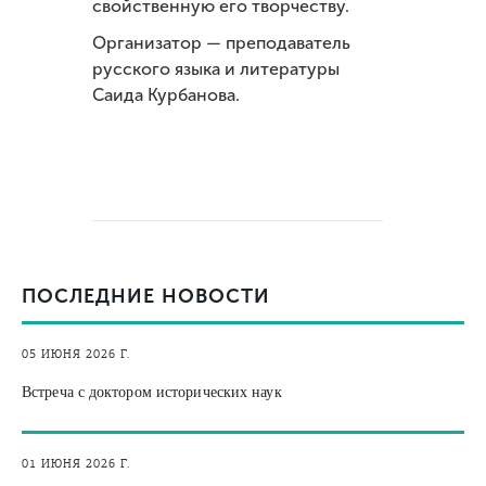
свойственную его творчеству.
Организатор — преподаватель
русского языка и литературы
Саида Курбанова.
ПОСЛЕДНИЕ НОВОСТИ
05 ИЮНЯ 2026 Г.
Встреча с доктором исторических наук
01 ИЮНЯ 2026 Г.