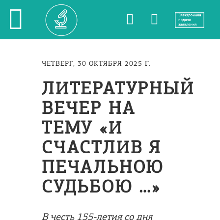
ЧЕТВЕРГ, 30 ОКТЯБРЯ 2025 Г.
ЛИТЕРАТУРНЫЙ
ВЕЧЕР НА
ТЕМУ «И
СЧАСТЛИВ Я
ПЕЧАЛЬНОЮ
СУДЬБОЮ …»
В честь 155-летия со дня