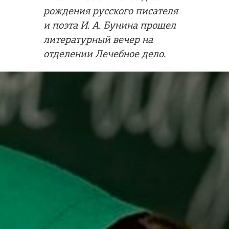
рождения русского писателя
и поэта И. А. Бунина прошел
литературный вечер на
отделении Лечебное дело.