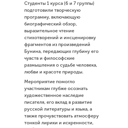
Студенты 1 курса (6 и 7 группы)
подготовили творческую
программу, включающую
биографический обзор,
выразительное чтение
стихотворений и инсценировку
фрагментов из произведений
Бунина, передающих глубину его
чувств и философские
размышления о судьбе человека,
любви и красоте природы.
Мероприятие помогло
участникам глубже осознать
художественное наследие
писателя, его вклад в развитие
русской литературы и языка, а
также прочувствовать атмосферу
тонкой лирики и искренности,