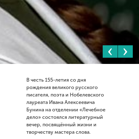
‹
›
В честь 155-летия со дня
рождения великого русского
писателя, поэта и Нобелевского
лауреата Ивана Алексеевича
Бунина на отделении «Лечебное
дело» состоялся литературный
вечер, посвящённый жизни и
творчеству мастера слова.