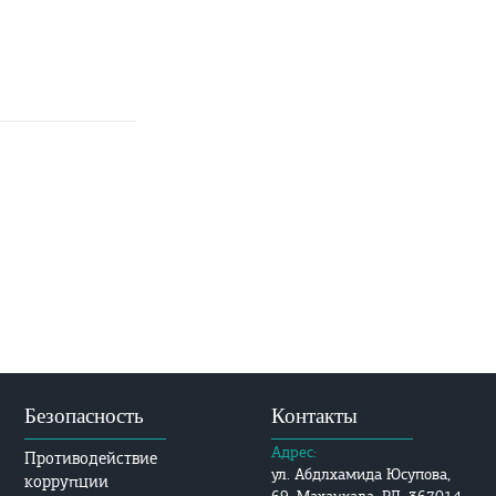
Безопасность
Контакты
Адрес:
Противодействие
ул. Абдлхамида Юсупова,
коррупции