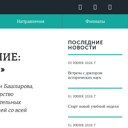
Направления
Филиалы
ПОСЛЕДНИЕ
НОВОСТИ
ИЕ:
05 ИЮНЯ 2026 Г.
»
Встреча с доктором
исторических наук
и Башларова,
рство
01 ИЮНЯ 2026 Г.
ательных
Старт новой учебной недели
ей со всей
01 ИЮНЯ 2026 Г.