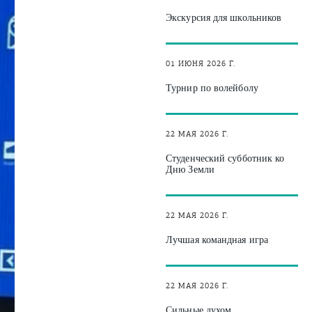
Экскурсия для школьников
01 ИЮНЯ 2026 Г.
Турнир по волейболу
22 МАЯ 2026 Г.
Студенческий субботник ко
Дню Земли
22 МАЯ 2026 Г.
Лучшая командная игра
22 МАЯ 2026 Г.
Сильные духом