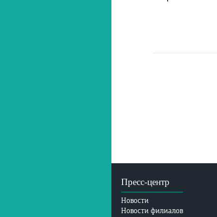
Пресс-центр
Новости
Новости филиалов