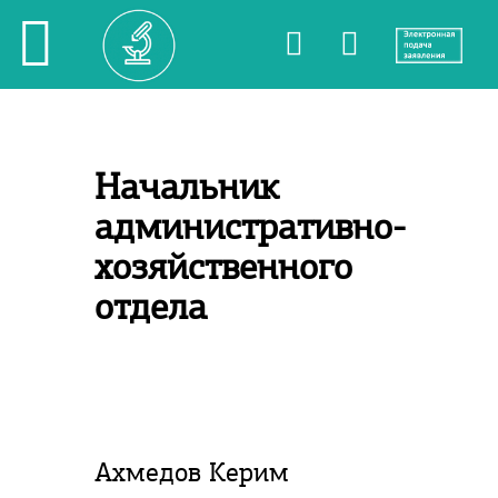
Начальник
административно-
хозяйственного
отдела
Ахмедов Керим