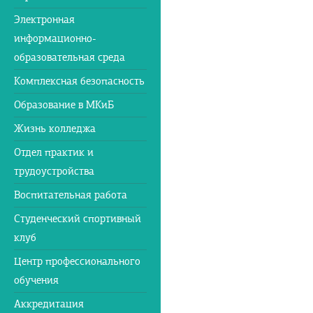
Электронная
информационно-
образовательная среда
Комплексная безопасность
Образование в МКиБ
Жизнь колледжа
Отдел практик и
трудоустройства
Воспитательная работа
Студенческий спортивный
клуб
Центр профессионального
обучения
Аккредитация