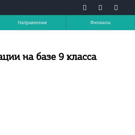
Направления
Филиалы
ции на базе 9 класса