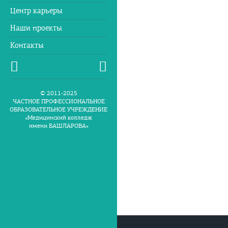
Центр карьеры
Наши проекты
Контакты
© 2011-2025
ЧАСТНОЕ ПРОФЕССИОНАЛЬНОЕ
ОБРАЗОВАТЕЛЬНОЕ УЧРЕЖДЕНИЕ
«Медицинский колледж
имени БАШЛАРОВА»