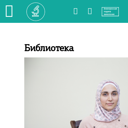
Библиотека