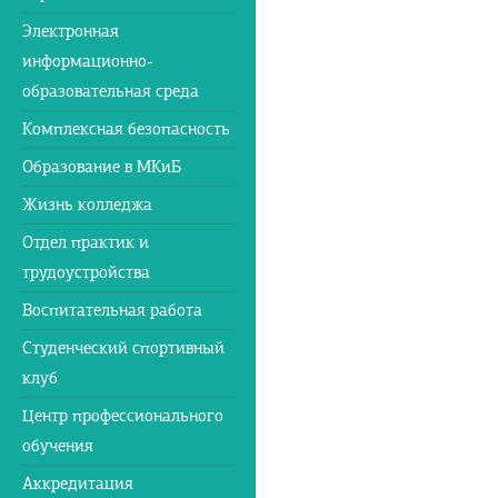
Электронная
информационно-
образовательная среда
Комплексная безопасность
Образование в МКиБ
Жизнь колледжа
Отдел практик и
трудоустройства
Воспитательная работа
Студенческий спортивный
клуб
Центр профессионального
обучения
Аккредитация