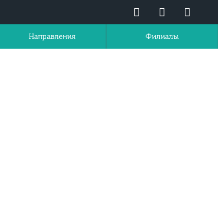
Направления
Филиалы