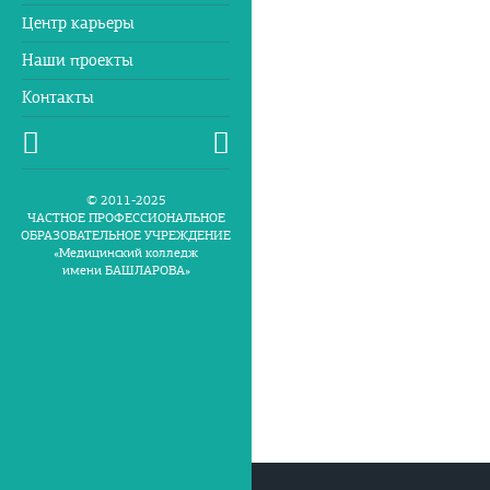
Центр карьеры
Наши проекты
Контакты
© 2011-2025
ЧАСТНОЕ ПРОФЕССИОНАЛЬНОЕ
ОБРАЗОВАТЕЛЬНОЕ УЧРЕЖДЕНИЕ
«Медицинский колледж
имени БАШЛАРОВА»