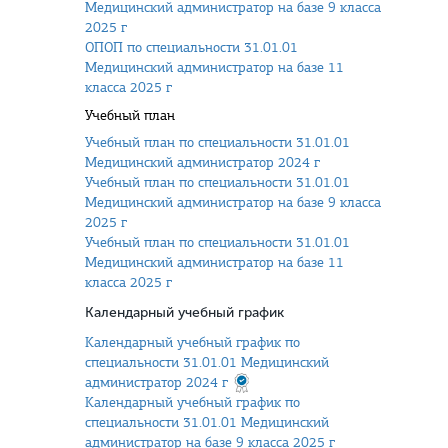
Медицинский администратор на базе 9 класса
2025 г
ОПОП по специальности 31.01.01
Медицинский администратор на базе 11
класса 2025 г
Учебный план
Учебный план по специальности 31.01.01
Медицинский администратор 2024 г
Учебный план по специальности 31.01.01
Медицинский администратор на базе 9 класса
2025 г
Учебный план по специальности 31.01.01
Медицинский администратор на базе 11
класса 2025 г
Календарный учебный график
Календарный учебный график по
специальности 31.01.01 Медицинский
администратор 2024 г
Календарный учебный график по
специальности 31.01.01 Медицинский
администратор на базе 9 класса 2025 г