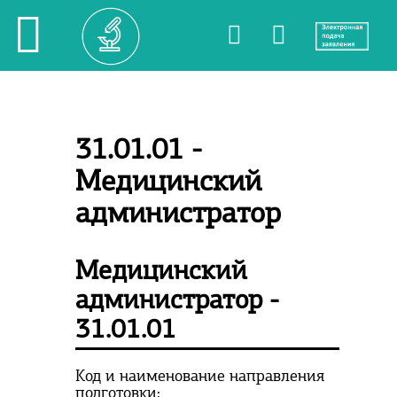
31.01.01 -
Медицинский
администратор
Медицинский
администратор -
31.01.01
Код и наименование направления
подготовки: