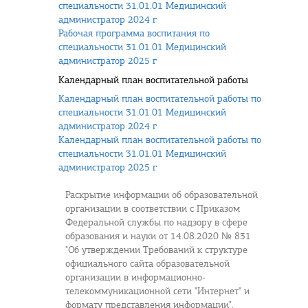
специальности 31.01.01 Медицинский
администратор 2024 г
Рабочая программа воспитания по
специальности 31.01.01 Медицинский
администратор 2025 г
Календарный план воспитательной работы
Календарный план воспитательной работы по
специальности 31.01.01 Медицинский
администратор 2024 г
Календарный план воспитательной работы по
специальности 31.01.01 Медицинский
администратор 2025 г
Раскрытие информации об образовательной
организации в соответствии с Приказом
Федеральной службы по надзору в сфере
образования и науки от 14.08.2020 № 831
"Об утверждении Требований к структуре
официального сайта образовательной
организации в информационно-
телекоммуникационной сети "Интернет" и
формату представления информации".