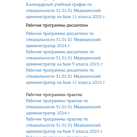
Календарный учебный график по
специальности 31.01.01 Медицинский
администратор на базе 11 класса 2025 г
Рабочие программы дисциплин
Рабочие программы дисциплин по
специальности 31.01.01 Медицинский
администратор 2024 г
Рабочие программы дисциплин по
специальности 31.01.01 Медицинский
администратор на базе 9 класса 2025 г
Рабочие программы дисциплин по
специальности 31.01.01 Медицинский
администратор на базе 11 класса 2025 г
Рабочие программы практик
Рабочие программы практик по
специальности 31.01.01 Медицинский
администратор 2024 г
Рабочие программы практик по
специальности 31.01.01 Медицинский
администратор на базе 9 класса 2025 г