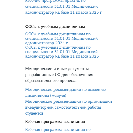
Рабочие программы практик по
специальности 31.01.01 Медицинский
администратор на базе 11 класса 2025 г
ФОСы к учебным дисциплинам
ФОСы к учебным дисциплинам по
специальности 31.01.01 Медицинский
администратор 2024 г
ФОСы к учебным дисциплинам по
специальности 31.01.01 Медицинский
администратор на базе 11 класса 2025
Методические и иные документы,
разработанные ОО для обеспечения
образовательного процесса
Методические рекомендации по освоению
дисциплины (модуля)
Методические рекомендации по организации
внеаудиторной самостоятельной работы
студентов
Рабочая программа воспитания
Рабочая программа воспитания по