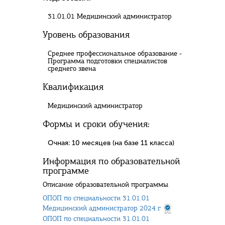
31.01.01 Медицинский администратор
Уровень образования
Среднее профессиональное образование -
Программа подготовки специалистов
среднего звена
Квалификация
Медицинский администратор
Формы и сроки обучения:
Очная: 10 месяцев (на базе 11 класса)
Информация по образовательной
программе
Описание образовательной программы
ОПОП по специальности 31.01.01
Медицинский администратор 2024 г
ОПОП по специальности 31.01.01