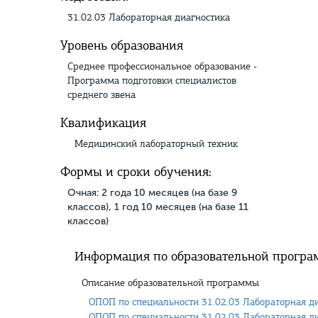
31.02.03 Лабораторная диагностика
Уровень образования
Среднее профессиональное образование -
Программа подготовки специалистов
среднего звена
Квалификация
Медицинский лабораторный техник
Формы и сроки обучения:
Очная: 2 года 10 месяцев (на базе 9
классов), 1 год 10 месяцев (на базе 11
классов)
Информация по образовательной програ
Описание образовательной программы
ОПОП по специальности 31.02.03 Лабораторная диа
ОПОП по специальности 31.02.03 Лабораторная диа