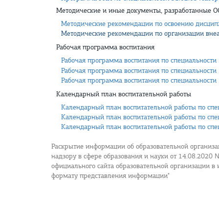
Методические и иные документы, разработанные ОО
Методические рекомендации по освоению дисцип
Методические рекомендации по организации внеа
Рабочая программа воспитания
Рабочая программа воспитания по специальности 
Рабочая программа воспитания по специальности 
Рабочая программа воспитания по специальности 
Календарный план воспитательной работы
Календарный план воспитательной работы по спец
Календарный план воспитательной работы по спец
Календарный план воспитательной работы по спец
Раскрытие информации об образовательной организа
надзору в сфере образования и науки от 14.08.2020
официального сайта образовательной организации в
формату представления информации"